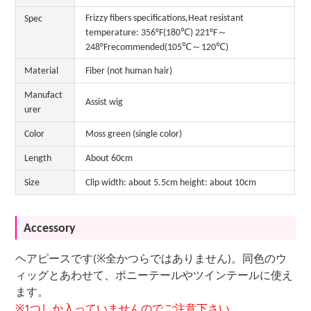
Frizzy fibers specifications,Heat resistant
Spec
temperature: 356°F(180℃) 221°F～
248°Frecommended(105℃～120℃)
Material
Fiber (not human hair)
Manufact
Assist wig
urer
Color
Moss green (single color)
Length
About 60cm
Size
Clip width: about 5.5cm height: about 10cm
Accessory
ヘアピースです(※全かつらではありません)。同色のウ
ィッグとあわせて、ポニーテールやツインテールに使え
ます。
※1つしか入っていませんのでご注意下さい。