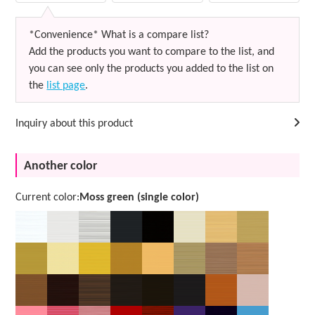
*Convenience* What is a compare list?
Add the products you want to compare to the list, and
you can see only the products you added to the list on
the
list page
.
Inquiry about this product
Another color
Current color:
Moss green (single color)