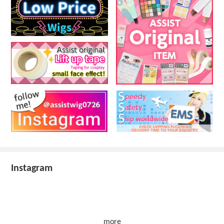
Instagram
more