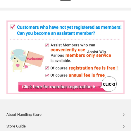
About Handling Store
Store Guide