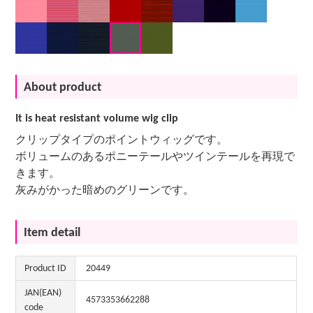
About product
It is heat resistant volume wig clip
クリップタイプのポイントウィッグです。
ボリュームのあるポニーテールやツインテールを再現で
きます。
灰みがかった暗めのグリーンです。
Item detail
Product ID
20449
JAN(EAN)
4573353662288
code